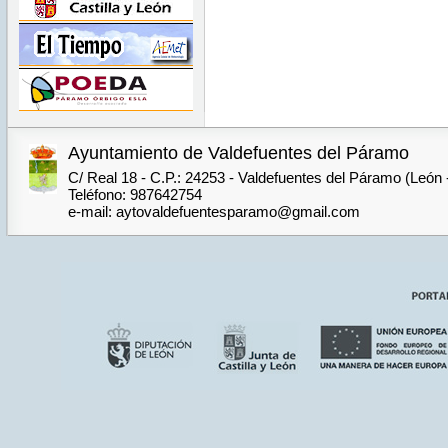
Ayuntamiento de Valdefuentes del Páramo
C/ Real 18 - C.P.: 24253 - Valdefuentes del Páramo (León
Teléfono: 987642754
e-mail: aytovaldefuentesparamo@gmail.com